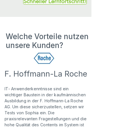
Schneller Lernfortschritt!
Welche Vorteile nutzen
unsere Kunden?
F. Hoffmann-La Roche
IT- Anwenderkenntnisse sind ein
wichtiger Baustein in der kaufmännischen
Ausbildung in der F. Hoffmann-La Roche
AG. Um diese sicherzustellen, setzen wir
Tests von Sophia ein. Die
praxisrelevanten Fragestellungen und die
hohe Qualität des Contents im System ist