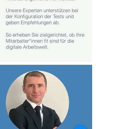
Unsere Experten unterstützen bei
der Konfiguration der Tests und
geben Empfehlungen ab.
So erheben Sie zielgerichtet, ob Ihre
Mitarbeiter*innen fit sind für die
digitale Arbeitswelt.