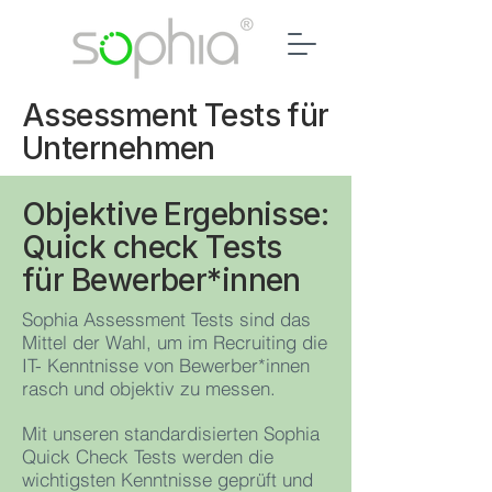
Assessment Tests für
Unternehmen
Objektive Ergebnisse:
Quick check Tests
für Bewerber*innen
Sophia Assessment Tests sind das
Mittel der Wahl, um im Recruiting die
IT- Kenntnisse von Bewerber*innen
rasch und objektiv zu messen.
Mit unseren standardisierten Sophia
Quick Check Tests werden die
wichtigsten Kenntnisse geprüft und